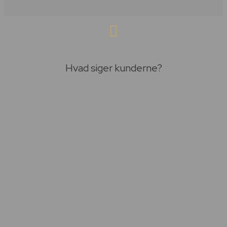
Hvad siger kunderne?